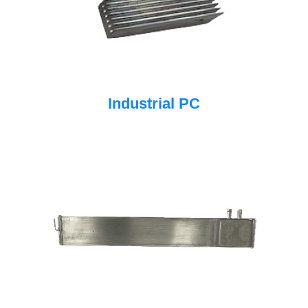
Industrial PC