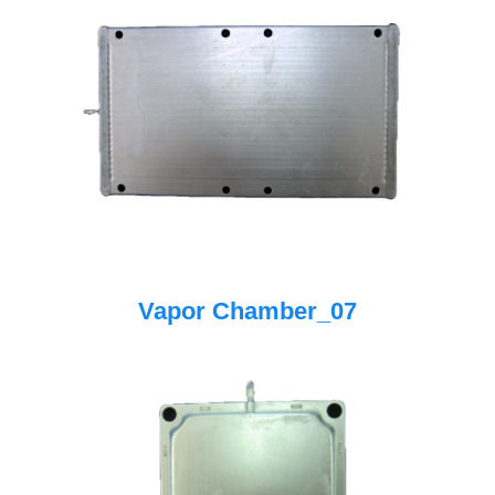
Vapor Chamber_07