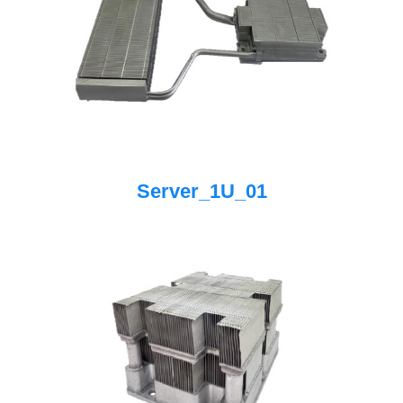
Server_1U_01