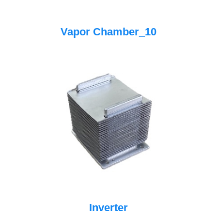
Vapor Chamber_10
Inverter