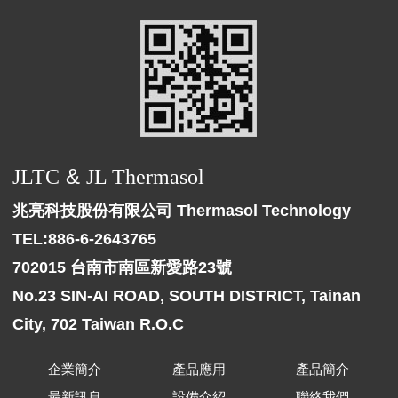
&
JLTC
JL Thermasol
兆亮科技股份有限公司 Thermasol Technology
TEL:886-6-2643765
702015 台南市南區新愛路23號
No.23 SIN-AI ROAD, SOUTH DISTRICT, Tainan
City, 702 Taiwan R.O.C
企業簡介
產品應用
產品簡介
最新訊息
設備介紹
聯絡我們