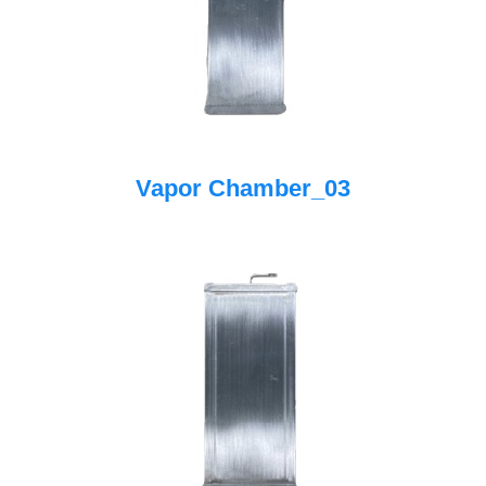
Vapor Chamber_03