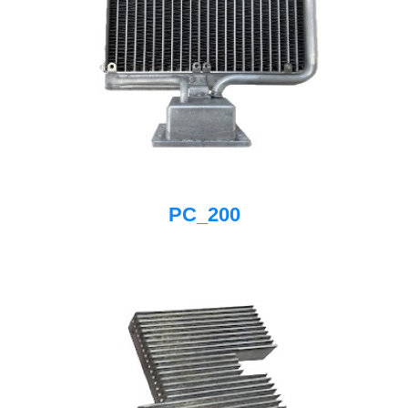
PC_200