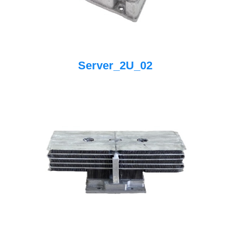
Server_2U_02