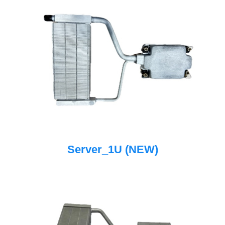
Server_1U (NEW)