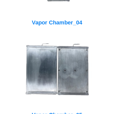
Vapor Chamber_04