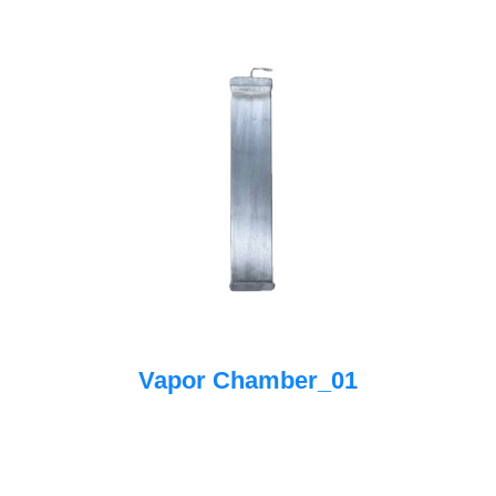
Vapor Chamber_01