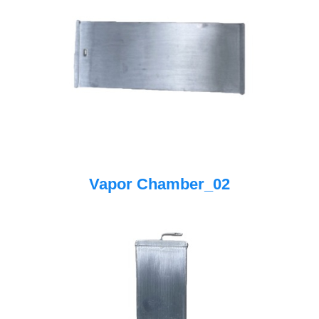
Vapor Chamber_02