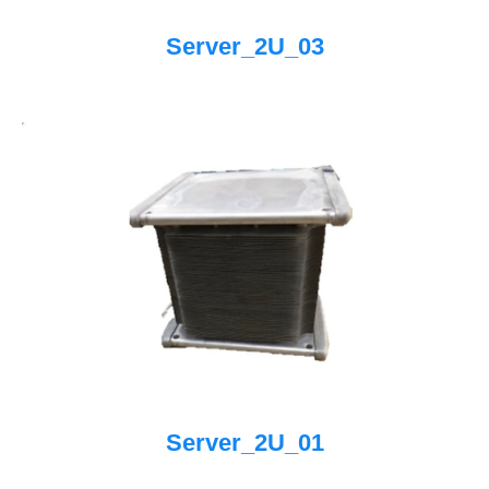
Server_2U_03
Server_2U_01