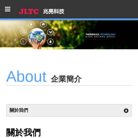
About
企業簡介
關於我們
關於我們