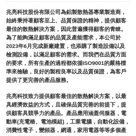
兆亮科技股份有限公司為鋁製散熱器專業製造商，
始終秉持著顧客至上、品質保證的精神，提供顧客
最佳的散熱解決方案，因此普遍獲得顧客的青睞。
為了能夠滿足顧客的品質及產能需求，本公司於
2023年6月完成新廠建置，也添購了製造設備以及
檢測設備，以滿足顧客的需求。而我們在品質方面
的要求，所有生產的過程都依循ISO9001的嚴格標
準來檢驗，良好的製程良率以及品質保證，為客戶
提供了更完善的產品服務。
兆亮科技致力提供顧客最佳的散熱解決方案，以最
具經濟效益的方式，且確保品質完善的前提下，提
供顧客具競爭力的產品。產品應用涵蓋伺服器，電
動車(充電樁、電池模組)，工業電腦，自動化設備，
消費性電子，變頻器，網通，家用電器等等多個產